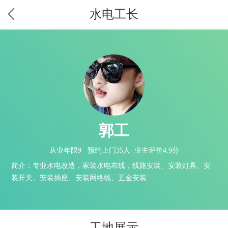
水电工长
郭工
从业年限9 预约上门35人 业主评价4.9分
简介：专业水电改造，家装水电布线，线路安装、安装灯具、安
装开关、安装插座、安装网络线、五金安装
工地展示