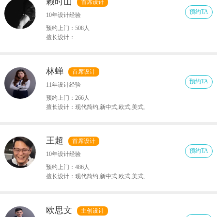
赖时山
首席设计
预约TA
10年设计经验
预约上门：508人
擅长设计：
林蝉
首席设计
预约TA
11年设计经验
预约上门：266人
擅长设计：现代简约,新中式,欧式,美式,
法式,日式,北欧
王超
首席设计
预约TA
10年设计经验
预约上门：486人
擅长设计：现代简约,新中式,欧式,美式,
法式,日式,北欧
欧思文
主创设计