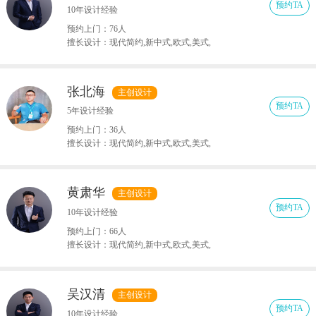
预约TA
10年设计经验
预约上门：76人
擅长设计：现代简约,新中式,欧式,美式,
法式,日式,北欧
张北海
主创设计
预约TA
5年设计经验
预约上门：36人
擅长设计：现代简约,新中式,欧式,美式,
法式,日式,北欧
黄肃华
主创设计
预约TA
10年设计经验
预约上门：66人
擅长设计：现代简约,新中式,欧式,美式,
法式,日式,北欧
吴汉清
主创设计
预约TA
10年设计经验